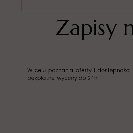
Zapisy 
W celu poznania oferty i dostępności
bezpłatnej wyceny do 24h.